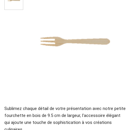
Sublimez chaque détail de votre présentation avec notre petite
fourchette en bois de 9.5 cm de largeur, l'accessoire élégant
qui ajoute une touche de sophistication à vos créations
culinaires.