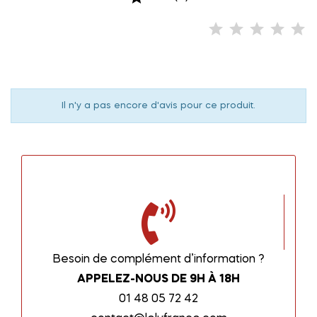
Il n'y a pas encore d'avis pour ce produit.
Besoin de complément d’information ?
APPELEZ-NOUS DE 9H À 18H
01 48 05 72 42