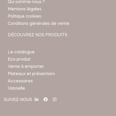
Qui somme-nous ?
Mentions légales
Politique cookies
Conditions générales de vente
DÉCOUVREZ NOS PRODUITS
Le catalogue
Eco produit
Vente à emporter
Plateaux et présentoirs
Accessoires
Vaisselle
SUIVEZ-NOUS