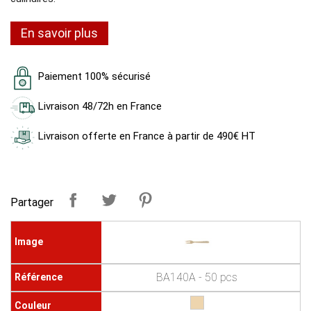
En savoir plus
Paiement 100% sécurisé
Livraison 48/72h en France
Livraison offerte en France à partir de 490€ HT
Partager
BA140A - 50 pcs