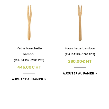
Petite fourchette
Fourchette bambou
bambou
(Ref. BA175 - 1000 PCS)
(Ref. BA155 - 2000 PCS)
280.00€ HT
446.00€ HT
AJOUTER AU PANIER
AJOUTER AU PANIER