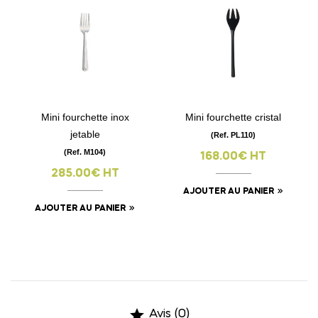
Mini fourchette inox
Mini fourchette cristal
jetable
(Ref. PL110)
(Ref. M104)
168.00€ HT
285.00€ HT
AJOUTER AU PANIER
AJOUTER AU PANIER

Avis (0)