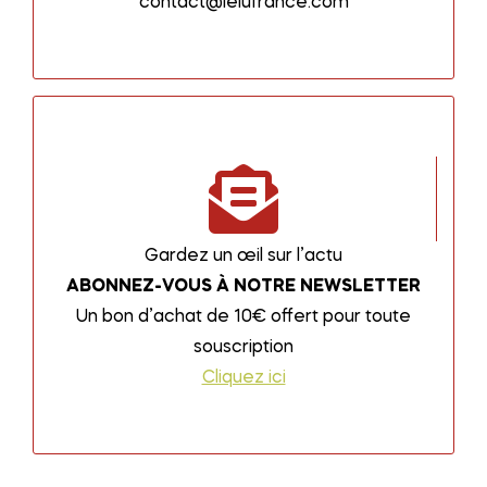
contact@lelufrance.com
Gardez un œil sur l’actu
ABONNEZ-VOUS À NOTRE NEWSLETTER
Un bon d’achat de 10€ offert pour toute
souscription
Cliquez ici