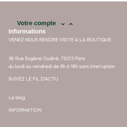
Votre compte


Informations
VENEZ NOUS RENDRE VISITE A LA BOUTIQUE
36 Rue Eugène Oudiné, 75013 Paris
du lundi au vendredi de 9h à 18h sans interruption
SUIVEZ LE FIL D'ACTU
Le blog
INFORMATION