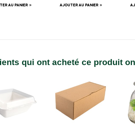
TER AU PANIER
AJOUTER AU PANIER
AJ
ients qui ont acheté ce produit o