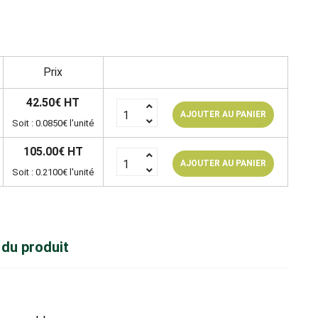
Prix
42.50€ HT
AJOUTER AU PANIER
Soit : 0.0850€ l'unité
105.00€ HT
AJOUTER AU PANIER
Soit : 0.2100€ l'unité
 du produit