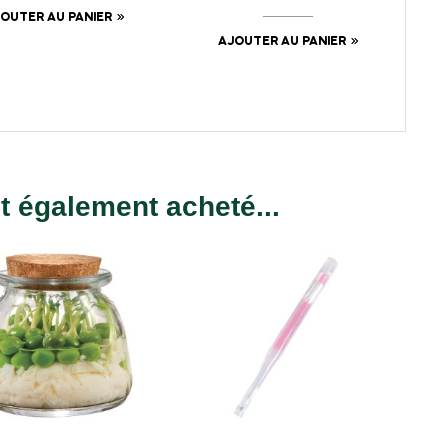
OUTER AU PANIER
AJOUTER AU PANIER
nt également acheté...