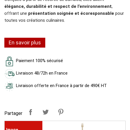
élégance, durabilité et respect de l’environnement
,
offrant une
présentation soignée et écoresponsable
pour
toutes vos créations culinaires.
En savoir plus
Paiement 100% sécurisé
Livraison 48/72h en France
Livraison offerte en France à partir de 490€ HT
Partager