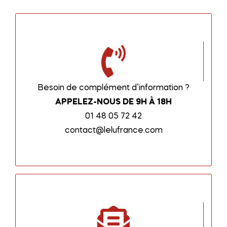
Besoin de complément d’information ?
APPELEZ-NOUS DE 9H À 18H
01 48 05 72 42
contact@lelufrance.com