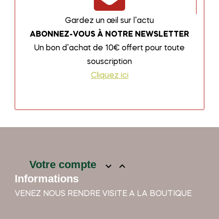
Gardez un œil sur l’actu
ABONNEZ-VOUS À NOTRE NEWSLETTER
Un bon d’achat de 10€ offert pour toute
souscription
Cliquez ici
Votre compte


Informations
VENEZ NOUS RENDRE VISITE A LA BOUTIQUE