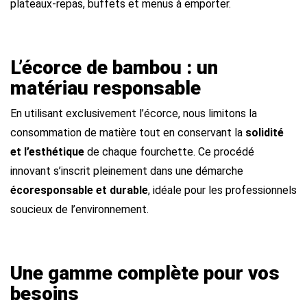
plateaux-repas, buffets et menus à emporter.
L’écorce de bambou : un
matériau responsable
En utilisant exclusivement l’écorce, nous limitons la
consommation de matière tout en conservant la
solidité
et l’esthétique
de chaque fourchette. Ce procédé
innovant s’inscrit pleinement dans une démarche
écoresponsable et durable
, idéale pour les professionnels
soucieux de l’environnement.
Une gamme complète pour vos
besoins