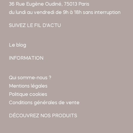
36 Rue Eugène Oudiné, 75013 Paris
du lundi au vendredi de 9h à 18h sans interruption
SUIVEZ LE FIL D'ACTU
Le blog
INFORMATION
Qui somme-nous ?
Mentions légales
Politique cookies
Conditions générales de vente
DÉCOUVREZ NOS PRODUITS