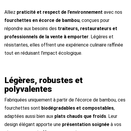
Alliez
praticité et respect de l’environnement
avec nos
fourchettes en écorce de bambou
, conçues pour
répondre aux besoins des
traiteurs, restaurateurs et
professionnels de la vente à emporter
. Légères et
résistantes, elles offrent une expérience culinaire raffinée
tout en réduisant l’impact écologique.
Légères, robustes et
polyvalentes
Fabriquées uniquement à partir de l’écorce de bambou, ces
fourchettes sont
biodégradables et compostables
,
adaptées aussi bien aux
plats chauds que froids
. Leur
design élégant apporte une
présentation soignée
à vos