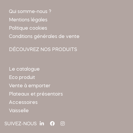
Qui somme-nous ?
Mentions légales
Politique cookies
Conditions générales de vente
DÉCOUVREZ NOS PRODUITS
Le catalogue
Eco produit
Vente à emporter
Plateaux et présentoirs
Accessoires
Vaisselle
SUIVEZ-NOUS