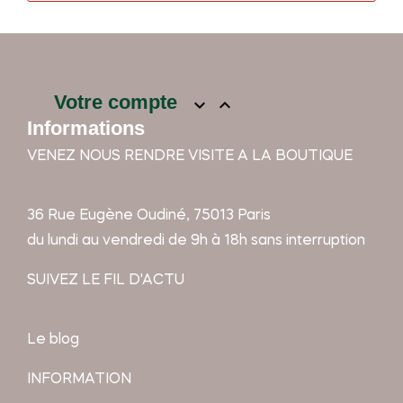
Votre compte


Informations
VENEZ NOUS RENDRE VISITE A LA BOUTIQUE
36 Rue Eugène Oudiné, 75013 Paris
du lundi au vendredi de 9h à 18h sans interruption
SUIVEZ LE FIL D'ACTU
Le blog
INFORMATION