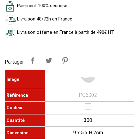
Paiement 100% sécurisé
Livraison 48/72h en France
Livraison offerte en France à partir de 490€ HT
Partager
PO6002
300
9 x 5 x H 2cm