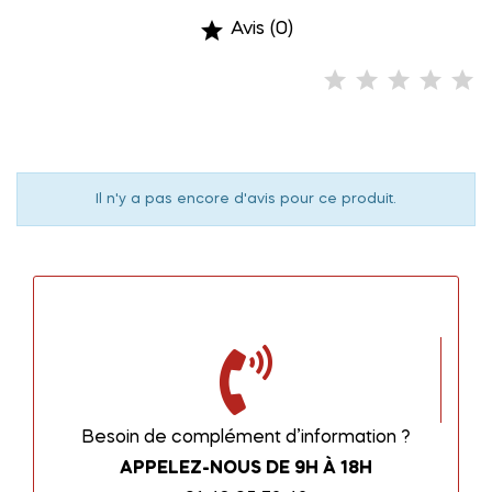

Avis (0)
Il n'y a pas encore d'avis pour ce produit.
Besoin de complément d’information ?
APPELEZ-NOUS DE 9H À 18H