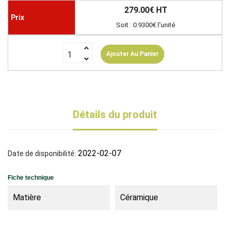
279.00€ HT
Soit : 0.9300€ l'unité
Ajouter Au Panier
Détails du produit
2022-02-07
Date de disponibilité:
Fiche technique
Matière
Céramique