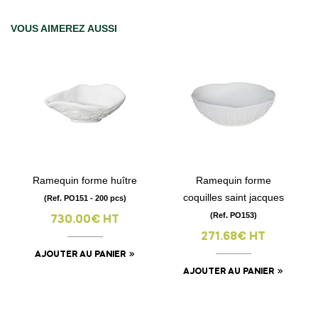
VOUS AIMEREZ AUSSI
Ramequin forme huître
Ramequin forme
coquilles saint jacques
(Ref. PO151 - 200 pcs)
(Ref. PO153)
730.00€ HT
271.68€ HT
AJOUTER AU PANIER
AJOUTER AU PANIER