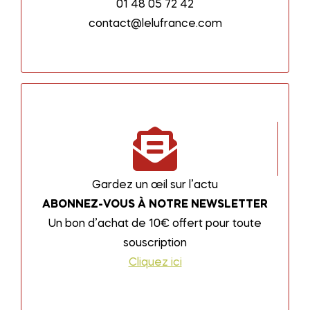
01 48 05 72 42
contact@lelufrance.com
Gardez un œil sur l’actu
ABONNEZ-VOUS À NOTRE NEWSLETTER
Un bon d’achat de 10€ offert pour toute
souscription
Cliquez ici