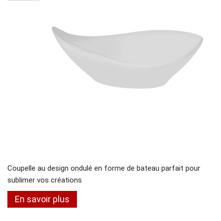
Coupelle au design ondulé en forme de bateau parfait pour
sublimer vos créations
En savoir plus