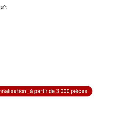
raft
nnalisation : à partir de 3 000 pièces