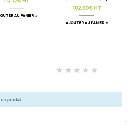
112.12€ HT
102.00€ HT
OUTER AU PANIER
AJOUTER AU PANIER
 ce produit.