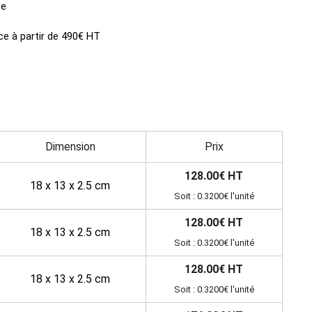
ce
ce à partir de 490€ HT
Dimension
Prix
128.00€ HT
18 x 13 x 2.5 cm
Soit : 0.3200€ l'unité
128.00€ HT
18 x 13 x 2.5 cm
Soit : 0.3200€ l'unité
128.00€ HT
18 x 13 x 2.5 cm
Soit : 0.3200€ l'unité