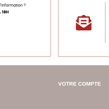
information ?
 18H
VOTRE COMPTE