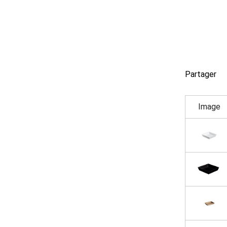
Partager
Image