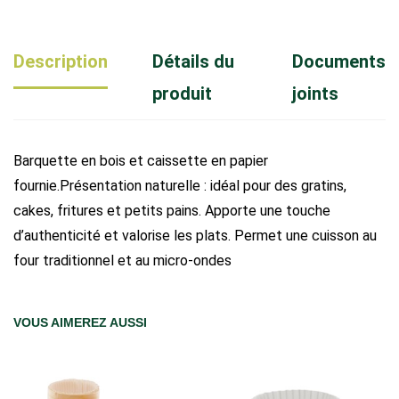
Description
Détails du
Documents
produit
joints
Barquette en bois et caissette en papier
fournie.Présentation naturelle : idéal pour des gratins,
cakes, fritures et petits pains. Apporte une touche
d’authenticité et valorise les plats. Permet une cuisson au
four traditionnel et au micro-ondes
VOUS AIMEREZ AUSSI