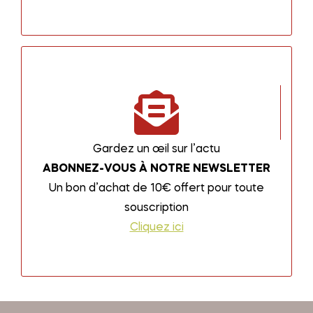
Gardez un œil sur l’actu
ABONNEZ-VOUS À NOTRE NEWSLETTER
Un bon d’achat de 10€ offert pour toute
souscription
Cliquez ici