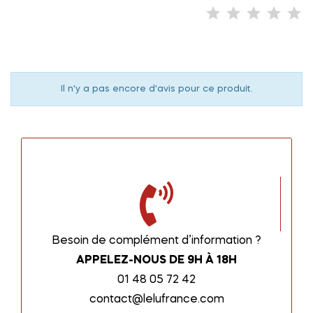
Il n'y a pas encore d'avis pour ce produit.
Besoin de complément d’information ?
APPELEZ-NOUS DE 9H À 18H
01 48 05 72 42
contact@lelufrance.com