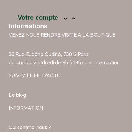
Votre compte


Informations
VENEZ NOUS RENDRE VISITE A LA BOUTIQUE
36 Rue Eugène Oudiné, 75013 Paris
du lundi au vendredi de 9h à 18h sans interruption
SUIVEZ LE FIL D'ACTU
Le blog
INFORMATION
Qui somme-nous ?