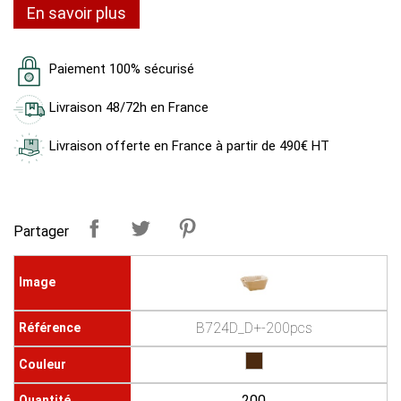
En savoir plus
Paiement 100% sécurisé
Livraison 48/72h en France
Livraison offerte en France à partir de 490€ HT
Partager
B724D_D+-200pcs
200