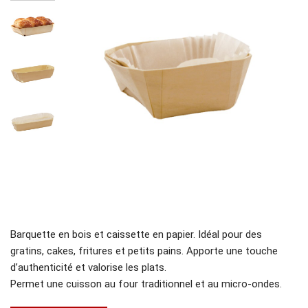
Barquette en bois et caissette en papier. Idéal pour des
gratins, cakes, fritures et petits pains. Apporte une touche
d’authenticité et valorise les plats.
Permet une cuisson au four traditionnel et au micro-ondes.