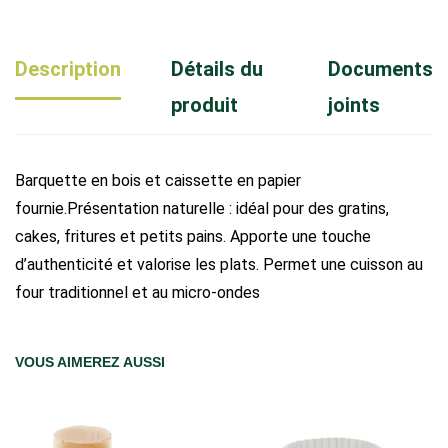
Description
Détails du
Documents
produit
joints
Barquette en bois et caissette en papier
fournie.Présentation naturelle : idéal pour des gratins,
cakes, fritures et petits pains. Apporte une touche
d’authenticité et valorise les plats. Permet une cuisson au
four traditionnel et au micro-ondes
VOUS AIMEREZ AUSSI