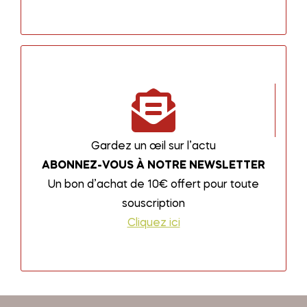
Gardez un œil sur l’actu
ABONNEZ-VOUS À NOTRE NEWSLETTER
Un bon d’achat de 10€ offert pour toute
souscription
Cliquez ici