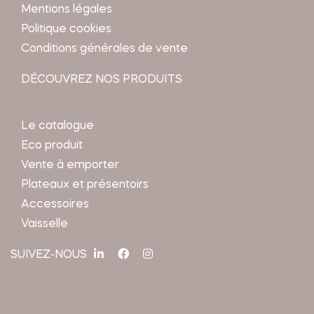
Mentions légales
Politique cookies
Conditions générales de vente
DÉCOUVREZ NOS PRODUITS
Le catalogue
Eco produit
Vente à emporter
Plateaux et présentoirs
Accessoires
Vaisselle
SUIVEZ-NOUS