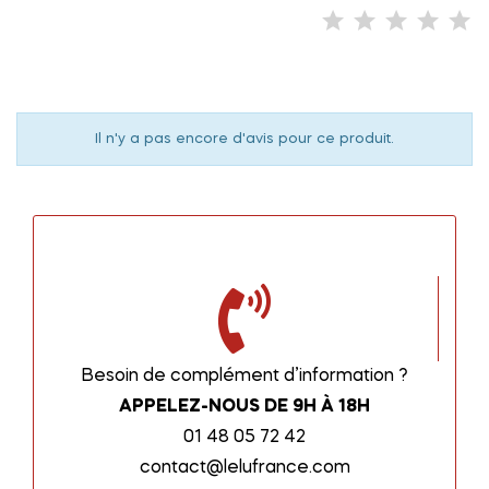
Il n'y a pas encore d'avis pour ce produit.
Besoin de complément d’information ?
APPELEZ-NOUS DE 9H À 18H
01 48 05 72 42
contact@lelufrance.com