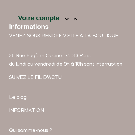
Votre compte


Informations
VENEZ NOUS RENDRE VISITE A LA BOUTIQUE
36 Rue Eugène Oudiné, 75013 Paris
du lundi au vendredi de 9h à 18h sans interruption
SUIVEZ LE FIL D'ACTU
Le blog
INFORMATION
Qui somme-nous ?