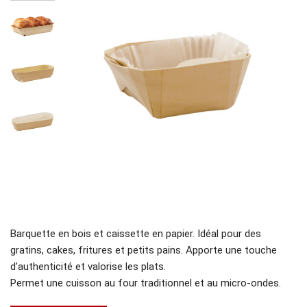
Barquette en bois et caissette en papier. Idéal pour des
gratins, cakes, fritures et petits pains. Apporte une touche
d’authenticité et valorise les plats.
Permet une cuisson au four traditionnel et au micro-ondes.