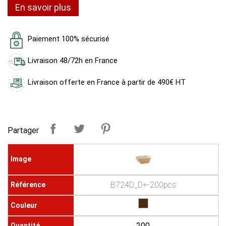
En savoir plus
Paiement 100% sécurisé
Livraison 48/72h en France
Livraison offerte en France à partir de 490€ HT
Partager
B724D_D+-200pcs
200