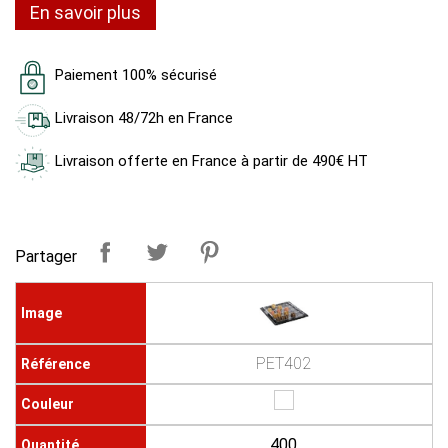
En savoir plus
Paiement 100% sécurisé
Livraison 48/72h en France
Livraison offerte en France à partir de 490€ HT
Partager
PET402
400