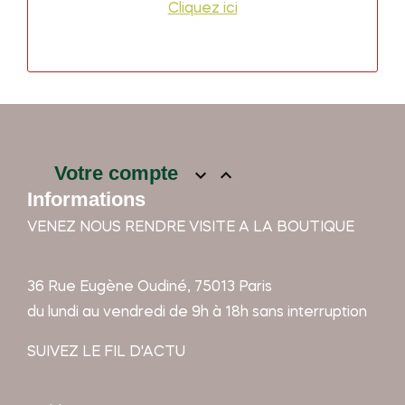
Cliquez ici
Votre compte


Informations
VENEZ NOUS RENDRE VISITE A LA BOUTIQUE
36 Rue Eugène Oudiné, 75013 Paris
du lundi au vendredi de 9h à 18h sans interruption
SUIVEZ LE FIL D'ACTU