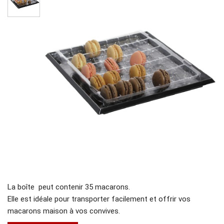
La boîte peut contenir 35 macarons.
Elle est idéale pour transporter facilement et offrir vos
macarons maison à vos convives.