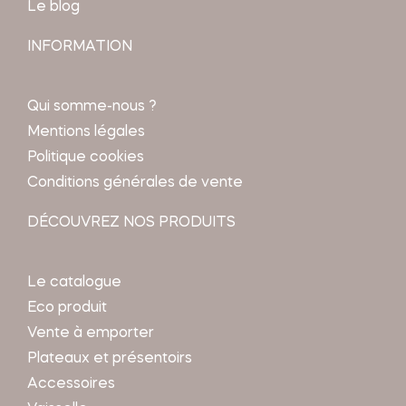
Le blog
INFORMATION
Qui somme-nous ?
Mentions légales
Politique cookies
Conditions générales de vente
DÉCOUVREZ NOS PRODUITS
Le catalogue
Eco produit
Vente à emporter
Plateaux et présentoirs
Accessoires