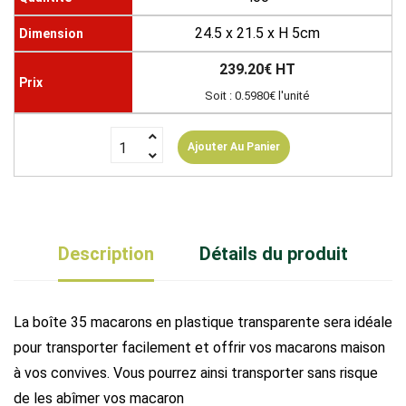
24.5 x 21.5 x H 5cm
239.20€ HT
Soit : 0.5980€ l'unité
Ajouter Au Panier
Description
Détails du produit
La boîte 35 macarons en plastique transparente sera idéale
pour transporter facilement et offrir vos macarons maison
à vos convives. Vous pourrez ainsi transporter sans risque
de les abîmer vos macaron