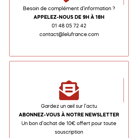
Besoin de complément d’information ?
APPELEZ-NOUS DE 9H À 18H
01 48 05 72 42
contact@lelufrance.com
Gardez un œil sur l’actu
ABONNEZ-VOUS À NOTRE NEWSLETTER
Un bon d’achat de 10€ offert pour toute
souscription