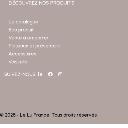
DÉCOUVREZ NOS PRODUITS
Le catalogue
Eco produit
Vente à emporter
Plateaux et présentoirs
Accessoires
Vaisselle
SUIVEZ-NOUS
© 2026 - Le Lu France. Tous droits réservés.