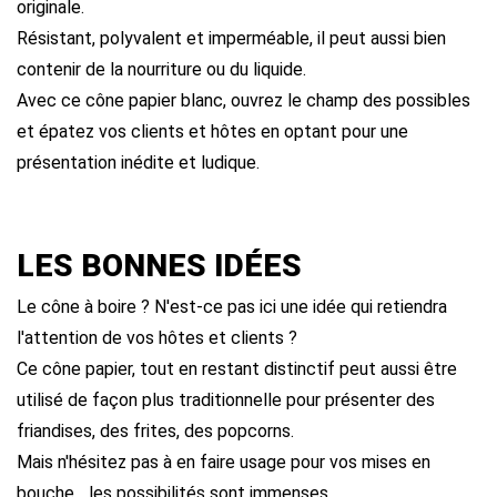
originale.
Résistant, polyvalent et imperméable, il peut aussi bien
contenir de la nourriture ou du liquide.
Avec ce cône papier blanc, ouvrez le champ des possibles
et épatez vos clients et hôtes en optant pour une
présentation inédite et ludique.
LES BONNES IDÉES
Le cône à boire ? N'est-ce pas ici une idée qui retiendra
l'attention de vos hôtes et clients ?
Ce cône papier, tout en restant distinctif peut aussi être
utilisé de façon plus traditionnelle pour présenter des
friandises, des frites, des popcorns.
Mais n'hésitez pas à en faire usage pour vos mises en
bouche... les possibilités sont immenses.