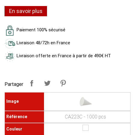
En savoir plus
Paiement 100% sécurisé
Livraison 48/72h en France
Livraison offerte en France à partir de 490€ HT
Partager
CA223C - 1000 pcs