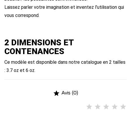
Laissez parler votre imagination et inventez l'utilisation qui
vous correspond.
2 DIMENSIONS ET
CONTENANCES
Ce modèle est disponible dans notre catalogue en 2 tailles
: 3.7 oz et 6 oz.

Avis (0)