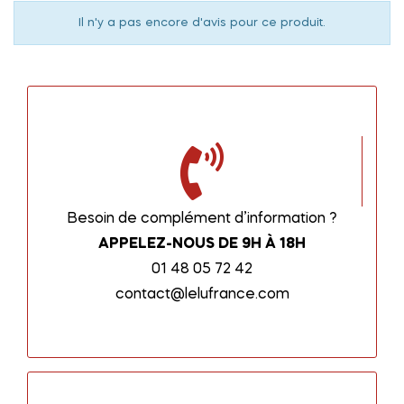
Il n'y a pas encore d'avis pour ce produit.
Besoin de complément d’information ?
APPELEZ-NOUS DE 9H À 18H
01 48 05 72 42
contact@lelufrance.com