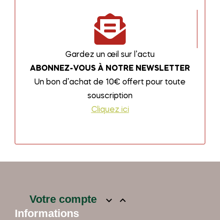
Gardez un œil sur l’actu
ABONNEZ-VOUS À NOTRE NEWSLETTER
Un bon d’achat de 10€ offert pour toute
souscription
Cliquez ici
Votre compte


Informations