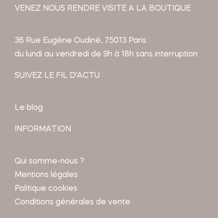
VENEZ NOUS RENDRE VISITE A LA BOUTIQUE
36 Rue Eugène Oudiné, 75013 Paris
du lundi au vendredi de 9h à 18h sans interruption
SUIVEZ LE FIL D'ACTU
Le blog
INFORMATION
Qui somme-nous ?
Mentions légales
Politique cookies
Conditions générales de vente