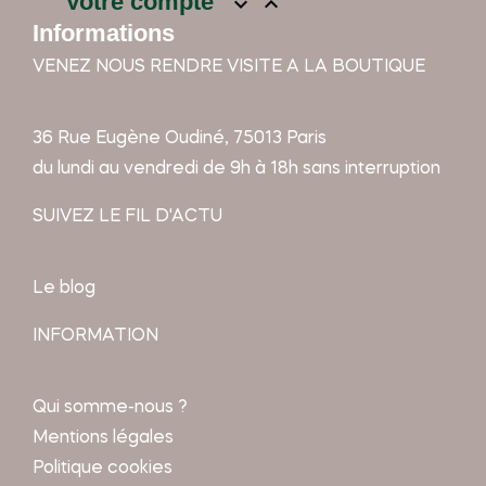
Votre compte


Informations
VENEZ NOUS RENDRE VISITE A LA BOUTIQUE
36 Rue Eugène Oudiné, 75013 Paris
du lundi au vendredi de 9h à 18h sans interruption
SUIVEZ LE FIL D'ACTU
Le blog
INFORMATION
Qui somme-nous ?
Mentions légales
Politique cookies