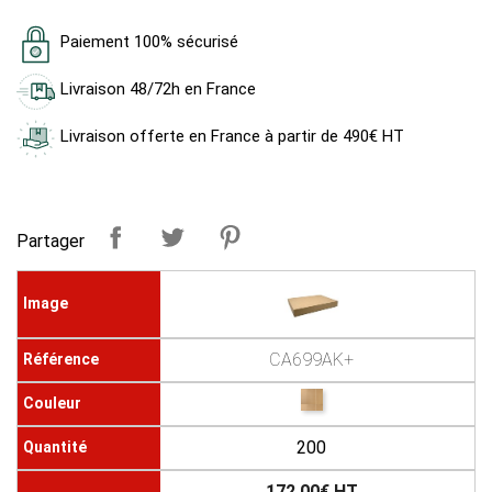
Paiement 100% sécurisé
Livraison 48/72h en France
Livraison offerte en France à partir de 490€ HT
Partager
CA699AK+
200
172.00€ HT