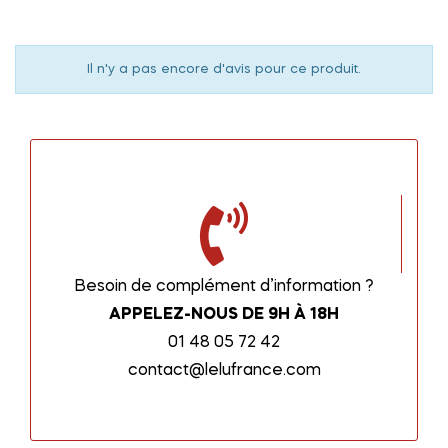
Il n'y a pas encore d'avis pour ce produit.
Besoin de complément d’information ?
APPELEZ-NOUS DE 9H À 18H
01 48 05 72 42
contact@lelufrance.com