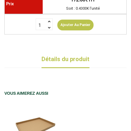
Soit : 0.4300€ l'unité
Ajouter Au Panier
Détails du produit
VOUS AIMEREZ AUSSI