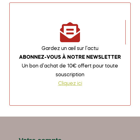
Gardez un œil sur l’actu
ABONNEZ-VOUS À NOTRE NEWSLETTER
Un bon d’achat de 10€ offert pour toute
souscription
Cliquez ici