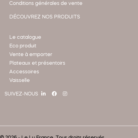
Conditions générales de vente
DÉCOUVREZ NOS PRODUITS
Le catalogue
Eco produit
Vente à emporter
Plateaux et présentoirs
Accessoires
Vaisselle
SUIVEZ-NOUS
© 2026 - Le Lu France. Tous droits réservés.