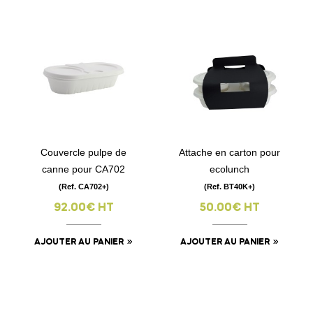
Couvercle pulpe de
Attache en carton pour
canne pour CA702
ecolunch
(Ref. CA702+)
(Ref. BT40K+)
92.00€ HT
50.00€ HT
AJOUTER AU PANIER
AJOUTER AU PANIER