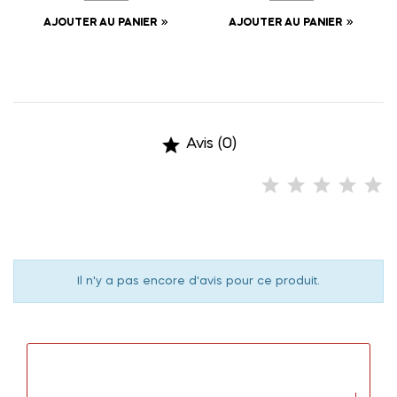
AJOUTER AU PANIER
AJOUTER AU PANIER

Avis (0)
Il n'y a pas encore d'avis pour ce produit.