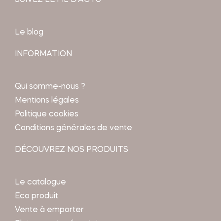
Le blog
INFORMATION
Qui somme-nous ?
Mentions légales
Politique cookies
Conditions générales de vente
DÉCOUVREZ NOS PRODUITS
Le catalogue
Eco produit
Vente à emporter