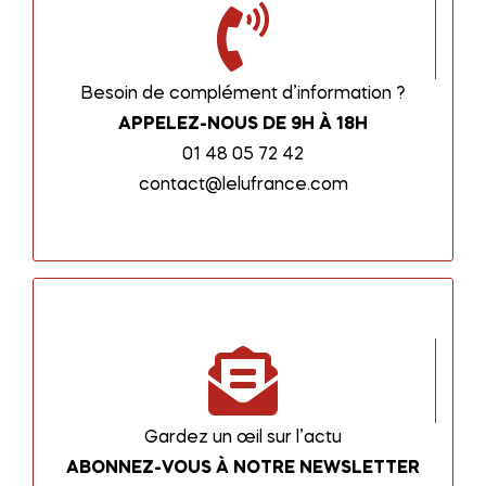
Besoin de complément d’information ?
APPELEZ-NOUS DE 9H À 18H
01 48 05 72 42
contact@lelufrance.com
Gardez un œil sur l’actu
ABONNEZ-VOUS À NOTRE NEWSLETTER