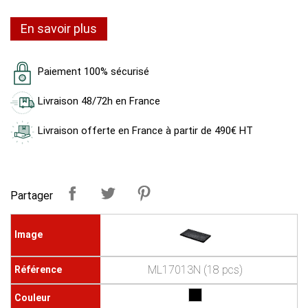
En savoir plus
Paiement 100% sécurisé
Livraison 48/72h en France
Livraison offerte en France à partir de 490€ HT
Partager
ML17013N (18 pcs)