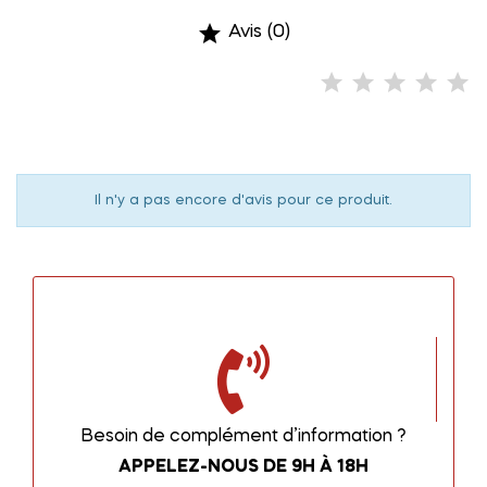

Avis (0)
Il n'y a pas encore d'avis pour ce produit.
Besoin de complément d’information ?
APPELEZ-NOUS DE 9H À 18H