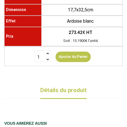
17,7x32,5cm
Ardoise blanc
273.42€ HT
Soit : 15.1900€ l'unité
Ajouter Au Panier
Détails du produit
VOUS AIMEREZ AUSSI