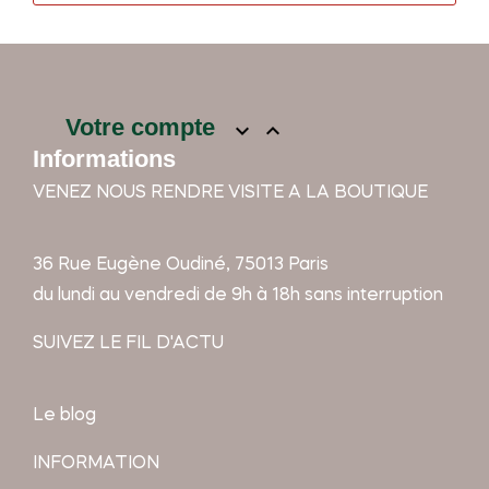
Votre compte


Informations
VENEZ NOUS RENDRE VISITE A LA BOUTIQUE
36 Rue Eugène Oudiné, 75013 Paris
du lundi au vendredi de 9h à 18h sans interruption
SUIVEZ LE FIL D'ACTU
Le blog
INFORMATION