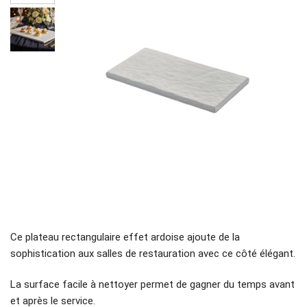
Ce plateau rectangulaire effet ardoise ajoute de la
sophistication aux salles de restauration avec ce côté élégant.
La surface facile à nettoyer permet de gagner du temps avant
et après le service.