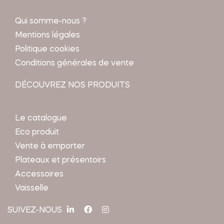
Qui somme-nous ?
Mentions légales
Politique cookies
Conditions générales de vente
DÉCOUVREZ NOS PRODUITS
Le catalogue
Eco produit
Vente à emporter
Plateaux et présentoirs
Accessoires
Vaisselle
SUIVEZ-NOUS