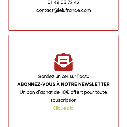
01 48 05 72 42
contact@lelufrance.com
Gardez un œil sur l’actu
ABONNEZ-VOUS À NOTRE NEWSLETTER
Un bon d’achat de 10€ offert pour toute
souscription
Cliquez ici