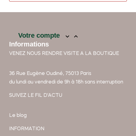
Votre compte


Informations
VENEZ NOUS RENDRE VISITE A LA BOUTIQUE
36 Rue Eugène Oudiné, 75013 Paris
du lundi au vendredi de 9h à 18h sans interruption
SUIVEZ LE FIL D'ACTU
Le blog
INFORMATION