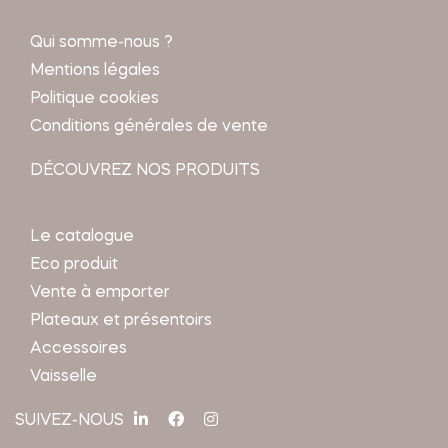
Qui somme-nous ?
Mentions légales
Politique cookies
Conditions générales de vente
DÉCOUVREZ NOS PRODUITS
Le catalogue
Eco produit
Vente à emporter
Plateaux et présentoirs
Accessoires
Vaisselle
SUIVEZ-NOUS