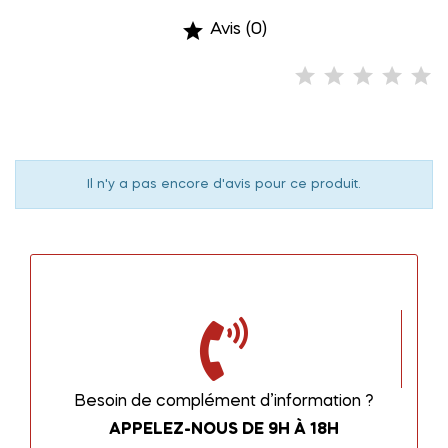

Avis (0)
Il n'y a pas encore d'avis pour ce produit.
Besoin de complément d’information ?
APPELEZ-NOUS DE 9H À 18H