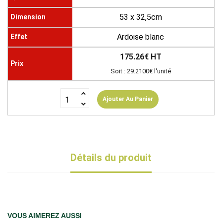
53 x 32,5cm
Ardoise blanc
175.26€ HT
Soit : 29.2100€ l'unité
Ajouter Au Panier
Détails du produit
VOUS AIMEREZ AUSSI