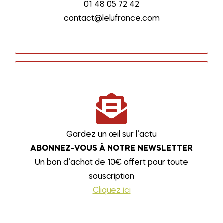
01 48 05 72 42
contact@lelufrance.com
Gardez un œil sur l’actu
ABONNEZ-VOUS À NOTRE NEWSLETTER
Un bon d’achat de 10€ offert pour toute
souscription
Cliquez ici