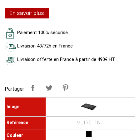
En savoir plus
Paiement 100% sécurisé
Livraison 48/72h en France
Livraison offerte en France à partir de 490€ HT
Partager
ML17011N