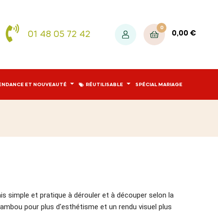
0
01 48 05 72 42
0,00 €
ENDANCE ET NOUVEAUTÉ
RÉUTILISABLE
SPÉCIAL MARIAGE
is simple et pratique à dérouler et à découper selon la
ambou pour plus d'esthétisme et un rendu visuel plus