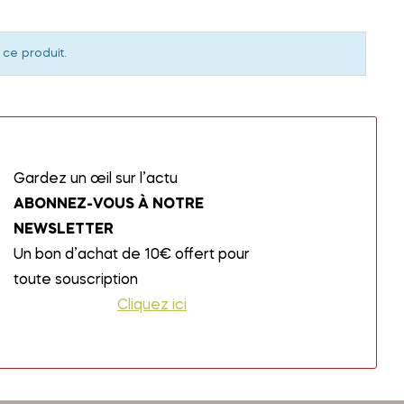
 ce produit.
Gardez un œil sur l’actu
ABONNEZ-VOUS À NOTRE
NEWSLETTER
Un bon d’achat de 10€ offert pour
toute souscription
Cliquez ici