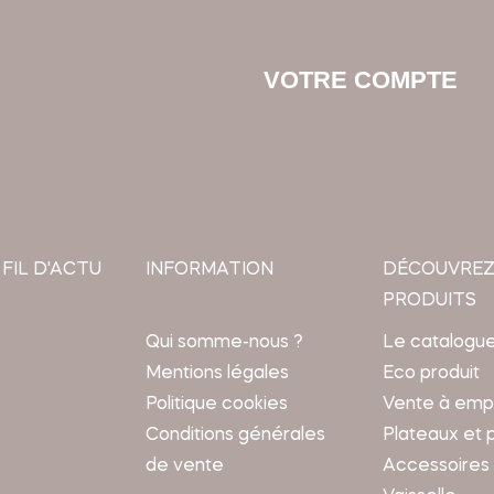
VOTRE COMPTE
 FIL D'ACTU
INFORMATION
DÉCOUVREZ
PRODUITS
Qui somme-nous ?
Le catalogu
Mentions légales
Eco produit
Politique cookies
Vente à emp
Conditions générales
Plateaux et 
de vente
Accessoires