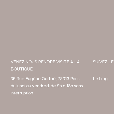
VENEZ NOUS RENDRE VISITE A LA
SUIVEZ LE
BOUTIQUE
36 Rue Eugène Oudiné, 75013 Paris
Le blog
du lundi au vendredi de 9h à 18h sans
interruption