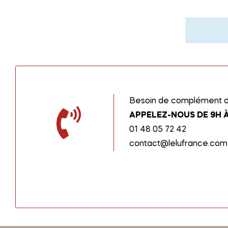
Besoin de complément d’
APPELEZ-NOUS DE 9H À
01 48 05 72 42
contact@lelufrance.com