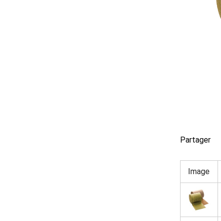
Partager
Image