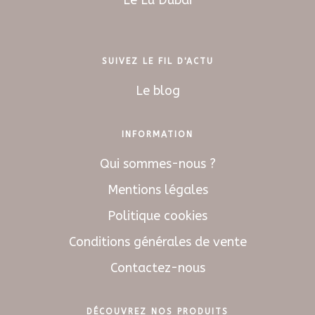
SUIVEZ LE FIL D'ACTU
Le blog
INFORMATION
Qui sommes-nous ?
Mentions légales
Politique cookies
Conditions générales de vente
Contactez-nous
DÉCOUVREZ NOS PRODUITS