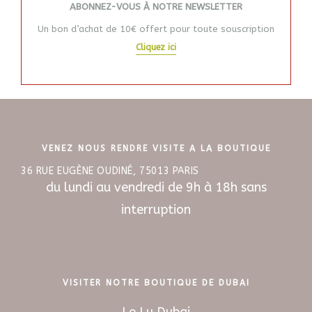
ABONNEZ-VOUS À NOTRE NEWSLETTER
Un bon d’achat de 10€ offert pour toute souscription
Cliquez ici
VENEZ NOUS RENDRE VISITE A LA BOUTIQUE
36 RUE EUGÈNE OUDINÉ, 75013 PARIS
du lundi au vendredi de 9h à 18h sans
interruption
VISITER NOTRE BOUTIQUE DE DUBAI
Le Lu Dubai