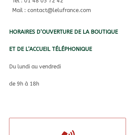
Tel : 01 48 05 72 42
Mail : contact@lelufrance.com
HORAIRES D’OUVERTURE DE LA BOUTIQUE
ET DE L’ACCUEIL TÉLÉPHONIQUE
Du lundi au vendredi
de 9h à 18h