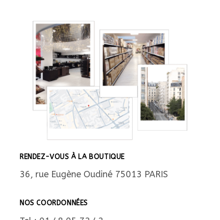
RENDEZ-VOUS À LA BOUTIQUE
36, rue Eugène Oudiné 75013 PARIS
NOS COORDONNÉES