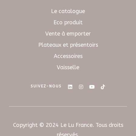
Le catalogue
Eco produit
Vente à emporter
Plateaux et présentoirs
Accessoires
Vaisselle
SUIVEZ-NOUS
Copyright © 2024 Le Lu France. Tous droits
réservés.