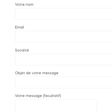
Votre nom
Email
Société
Objet de votre message
Votre message (facultatif)