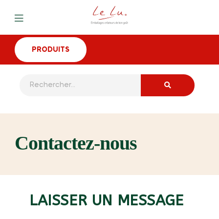
PRODUITS
Contactez-nous
LAISSER UN MESSAGE