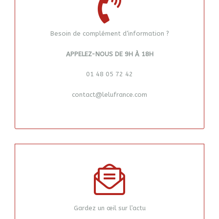
Besoin de complément d’information ?
APPELEZ-NOUS DE 9H À 18H
01 48 05 72 42
contact@lelufrance.com
Gardez un œil sur l’actu