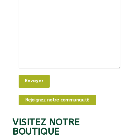
Rejoignez notre communauté
VISITEZ NOTRE
BOUTIQUE