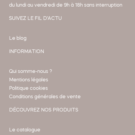
du lundi au vendredi de 9h à 18h sans interruption
SUIVEZ LE FIL D'ACTU
Le blog
INFORMATION
Qui somme-nous ?
Mentions légales
Politique cookies
Conditions générales de vente
DÉCOUVREZ NOS PRODUITS
Le catalogue