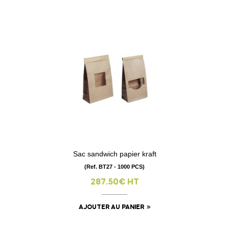
Sac sandwich papier kraft
(Ref. BT27 - 1000 PCS)
287.50€ HT
AJOUTER AU PANIER