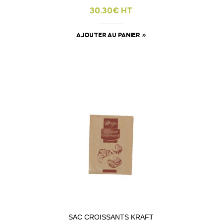
30.30€ HT
AJOUTER AU PANIER
SAC CROISSANTS KRAFT