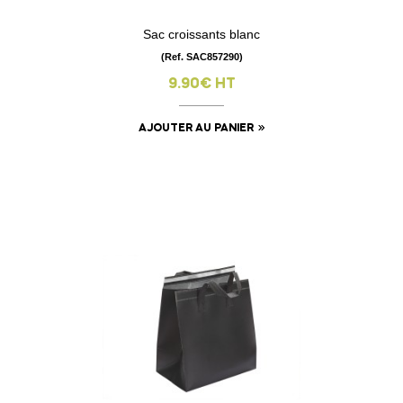
Sac croissants blanc
(Ref. SAC857290)
9.90€ HT
AJOUTER AU PANIER