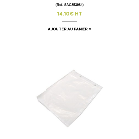
(Ref. SAC853984)
14.10€ HT
AJOUTER AU PANIER