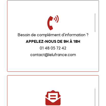
Besoin de complément d’information ?
APPELEZ-NOUS DE 9H À 18H
01 48 05 72 42
contact@lelufrance.com