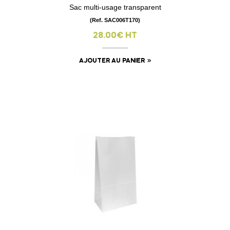
Sac multi-usage transparent
(Ref. SAC006T170)
28.00€ HT
AJOUTER AU PANIER