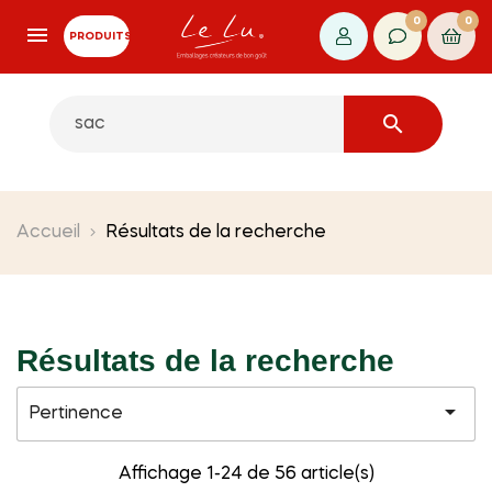
0
0
PRODUITS

Accueil
Résultats de la recherche
Résultats de la recherche

Pertinence
Affichage 1-24 de 56 article(s)