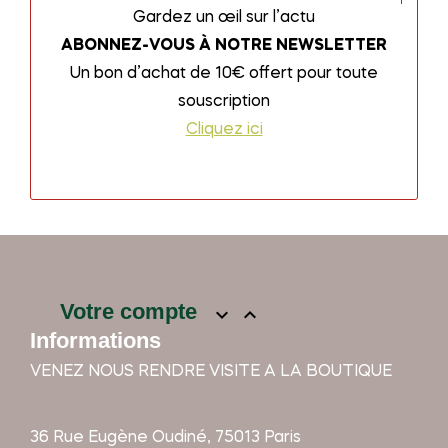
Gardez un œil sur l’actu
ABONNEZ-VOUS À NOTRE NEWSLETTER
Un bon d’achat de 10€ offert pour toute
souscription
Cliquez ici
Votre compte


Informations
VENEZ NOUS RENDRE VISITE A LA BOUTIQUE
36 Rue Eugène Oudiné, 75013 Paris