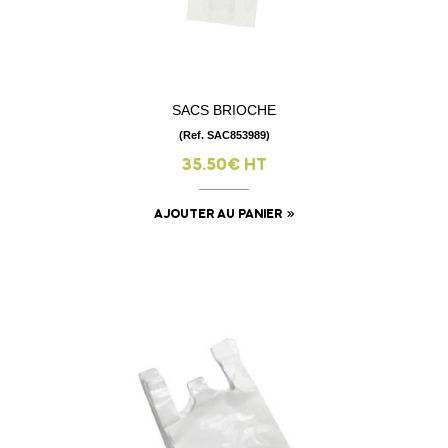
SACS BRIOCHE
(Ref. SAC853989)
35.50€ HT
AJOUTER AU PANIER